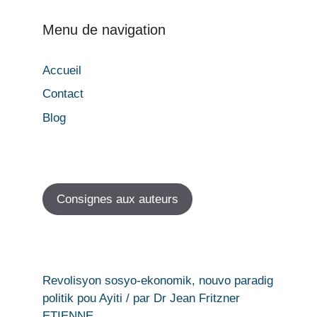
Menu de navigation
Accueil
Contact
Blog
Consignes aux auteurs
Revolisyon sosyo-ekonomik, nouvo paradig
politik pou Ayiti / par Dr Jean Fritzner
ETIENNE