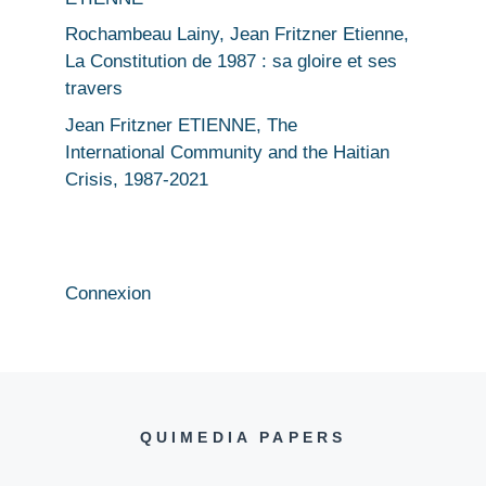
Rochambeau Lainy, Jean Fritzner Etienne,
La Constitution de 1987 : sa gloire et ses
travers
Jean Fritzner ETIENNE, The
International Community and the Haitian
Crisis, 1987-2021
Connexion
QUIMEDIA PAPERS